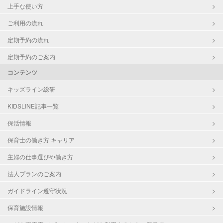
上手な使い方
ご利用の流れ
定期予約の流れ
定期予約のご案内
コンテンツ
キッズライン総研
KIDSLINE記事一覧
保活情報
保育士の働き方 キャリア
主婦の仕事選びや働き方
法人プランのご案内
ガイドライン遵守状況
保育施設情報