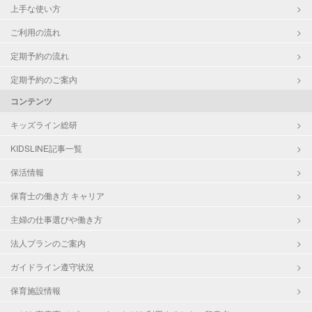
上手な使い方
ご利用の流れ
定期予約の流れ
定期予約のご案内
コンテンツ
キッズライン総研
KIDSLINE記事一覧
保活情報
保育士の働き方 キャリア
主婦の仕事選びや働き方
法人プランのご案内
ガイドライン遵守状況
保育施設情報