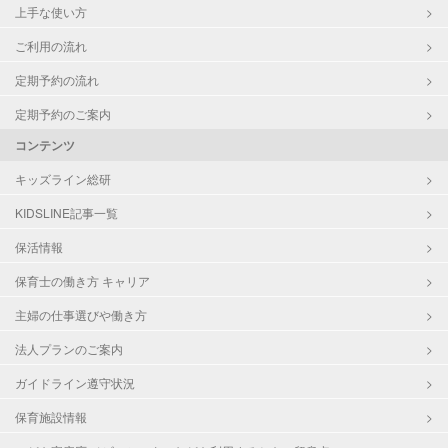
上手な使い方
ご利用の流れ
定期予約の流れ
定期予約のご案内
コンテンツ
キッズライン総研
KIDSLINE記事一覧
保活情報
保育士の働き方 キャリア
主婦の仕事選びや働き方
法人プランのご案内
ガイドライン遵守状況
保育施設情報