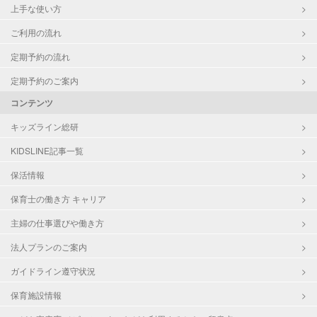
上手な使い方
ご利用の流れ
定期予約の流れ
定期予約のご案内
コンテンツ
キッズライン総研
KIDSLINE記事一覧
保活情報
保育士の働き方 キャリア
主婦の仕事選びや働き方
法人プランのご案内
ガイドライン遵守状況
保育施設情報