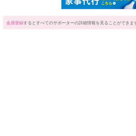
会員登録
するとすべてのサポーターの詳細情報を見ることができま