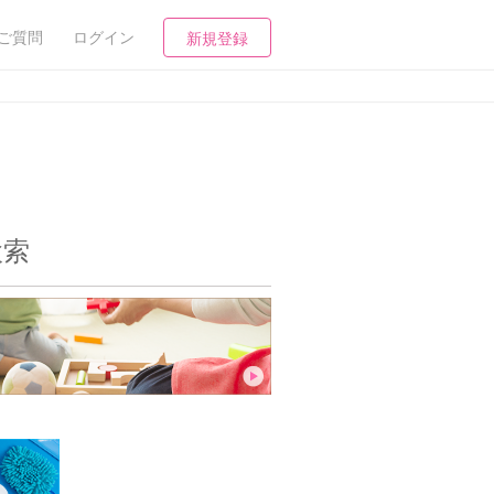
ご質問
ログイン
新規登録
検索