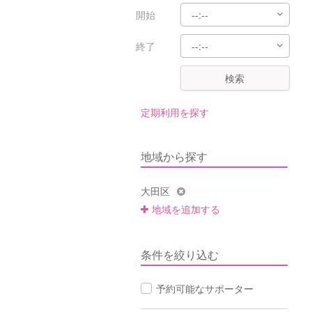
開始
終了
検索
定期利用を探す
地域から探す
大田区
地域を追加する
条件を絞り込む
予約可能なサポーター