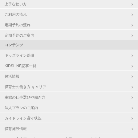
上手な使い方
ご利用の流れ
定期予約の流れ
定期予約のご案内
コンテンツ
キッズライン総研
KIDSLINE記事一覧
保活情報
保育士の働き方 キャリア
主婦の仕事選びや働き方
法人プランのご案内
ガイドライン遵守状況
保育施設情報