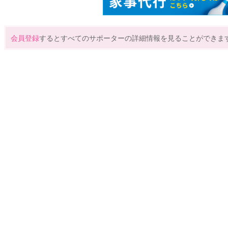
会員登録
するとすべてのサポーターの詳細情報を見ることができま