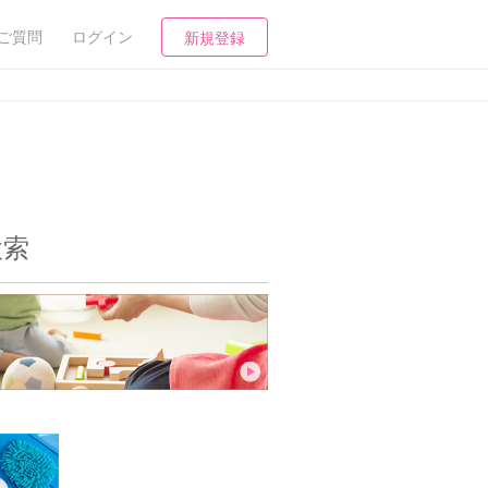
ご質問
ログイン
新規登録
検索