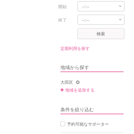
開始
終了
検索
定期利用を探す
地域から探す
大田区
地域を追加する
条件を絞り込む
予約可能なサポーター