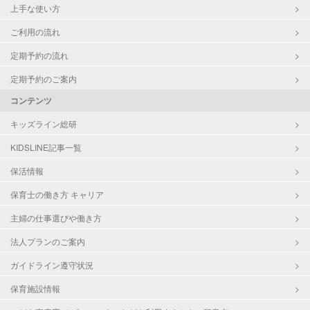
上手な使い方
ご利用の流れ
定期予約の流れ
定期予約のご案内
コンテンツ
キッズライン総研
KIDSLINE記事一覧
保活情報
保育士の働き方 キャリア
主婦の仕事選びや働き方
法人プランのご案内
ガイドライン遵守状況
保育施設情報