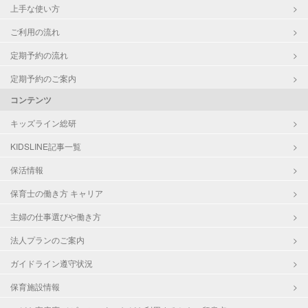
上手な使い方
ご利用の流れ
定期予約の流れ
定期予約のご案内
コンテンツ
キッズライン総研
KIDSLINE記事一覧
保活情報
保育士の働き方 キャリア
主婦の仕事選びや働き方
法人プランのご案内
ガイドライン遵守状況
保育施設情報