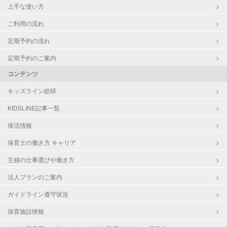
上手な使い方
ご利用の流れ
定期予約の流れ
定期予約のご案内
コンテンツ
キッズライン総研
KIDSLINE記事一覧
保活情報
保育士の働き方 キャリア
主婦の仕事選びや働き方
法人プランのご案内
ガイドライン遵守状況
保育施設情報