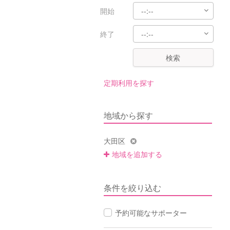
開始
終了
検索
定期利用を探す
地域から探す
大田区
地域を追加する
条件を絞り込む
予約可能なサポーター