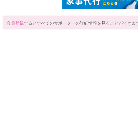
会員登録
するとすべてのサポーターの詳細情報を見ることができま