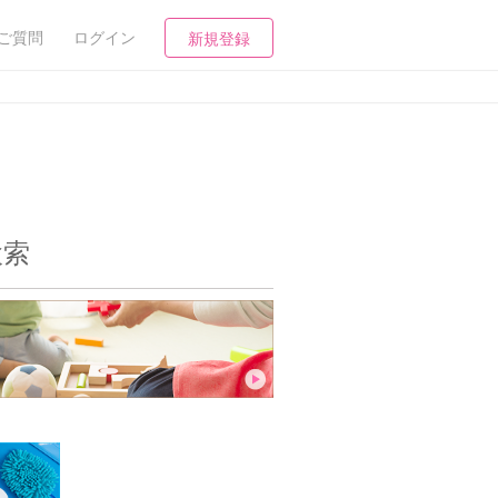
ご質問
ログイン
新規登録
検索