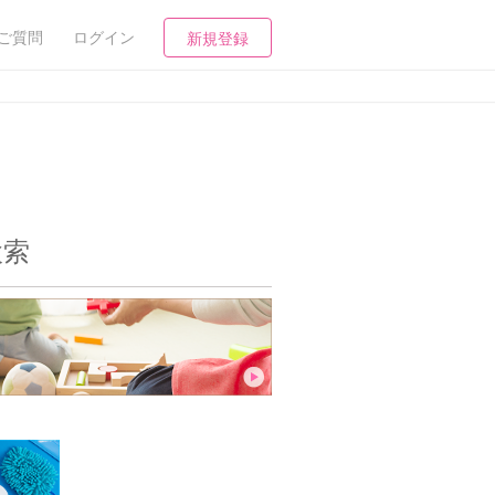
ご質問
ログイン
新規登録
検索