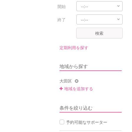
開始
終了
検索
定期利用を探す
地域から探す
大田区
地域を追加する
条件を絞り込む
予約可能なサポーター