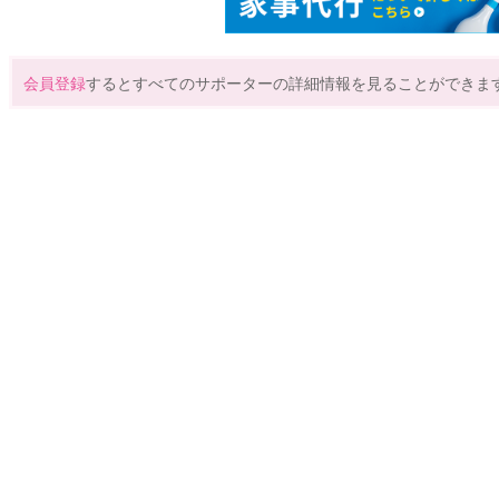
会員登録
するとすべてのサポーターの詳細情報を見ることができま