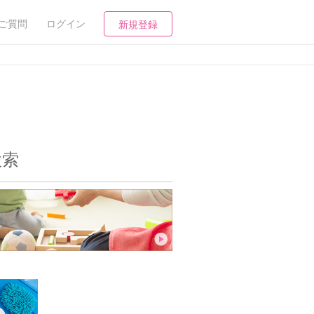
ご質問
ログイン
新規登録
検索