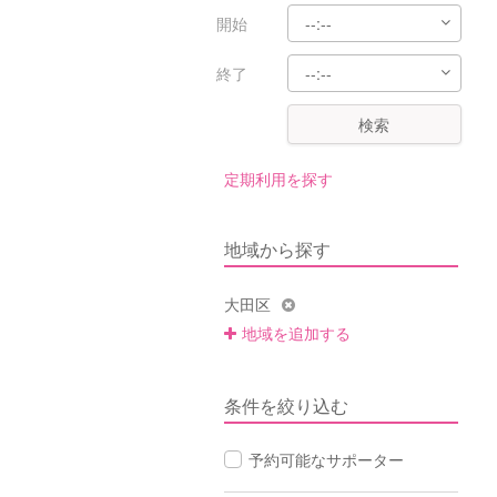
開始
終了
検索
定期利用を探す
地域から探す
大田区
地域を追加する
条件を絞り込む
予約可能なサポーター