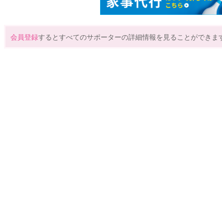
会員登録
するとすべてのサポーターの詳細情報を見ることができま