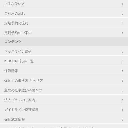
上手な使い方
ご利用の流れ
定期予約の流れ
定期予約のご案内
コンテンツ
キッズライン総研
KIDSLINE記事一覧
保活情報
保育士の働き方 キャリア
主婦の仕事選びや働き方
法人プランのご案内
ガイドライン遵守状況
保育施設情報