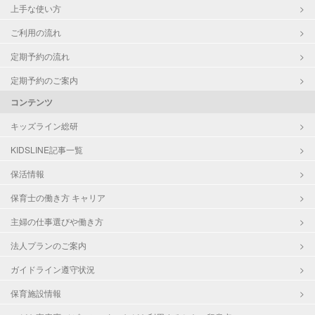
上手な使い方
ご利用の流れ
定期予約の流れ
定期予約のご案内
コンテンツ
キッズライン総研
KIDSLINE記事一覧
保活情報
保育士の働き方 キャリア
主婦の仕事選びや働き方
法人プランのご案内
ガイドライン遵守状況
保育施設情報