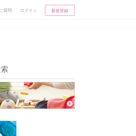
ご質問
ログイン
新規登録
検索