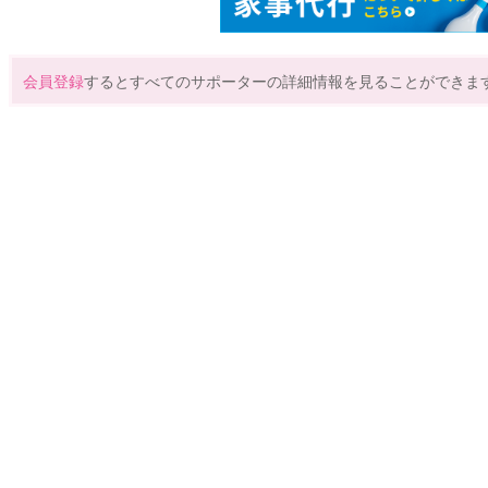
会員登録
するとすべてのサポーターの詳細情報を見ることができま