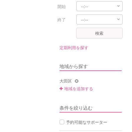
開始
終了
検索
定期利用を探す
地域から探す
大田区
地域を追加する
条件を絞り込む
予約可能なサポーター