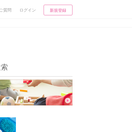
ご質問
ログイン
新規登録
検索