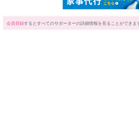
会員登録
するとすべてのサポーターの詳細情報を見ることができま