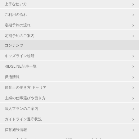
上手な使い方
ご利用の流れ
定期予約の流れ
定期予約のご案内
コンテンツ
キッズライン総研
KIDSLINE記事一覧
保活情報
保育士の働き方 キャリア
主婦の仕事選びや働き方
法人プランのご案内
ガイドライン遵守状況
保育施設情報