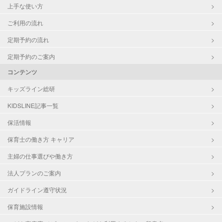
上手な使い方
ご利用の流れ
定期予約の流れ
定期予約のご案内
コンテンツ
キッズライン総研
KIDSLINE記事一覧
保活情報
保育士の働き方 キャリア
主婦の仕事選びや働き方
法人プランのご案内
ガイドライン遵守状況
保育施設情報