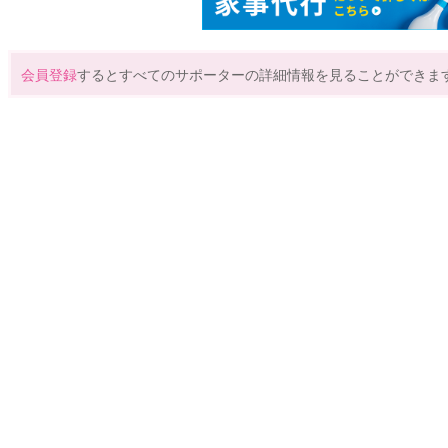
会員登録
するとすべてのサポーターの詳細情報を見ることができま