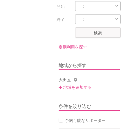
開始
終了
検索
定期利用を探す
地域から探す
大田区
地域を追加する
条件を絞り込む
予約可能なサポーター