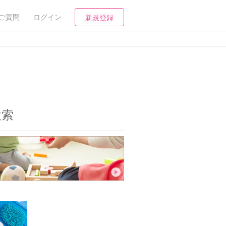
ご質問
ログイン
新規登録
検索