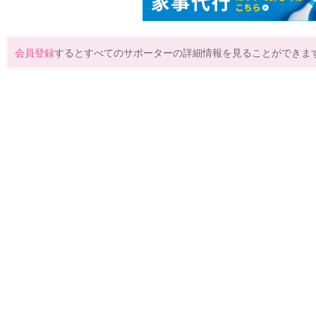
会員登録
するとすべてのサポーターの詳細情報を見ることができま