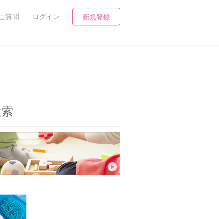
ご質問
ログイン
新規登録
検索