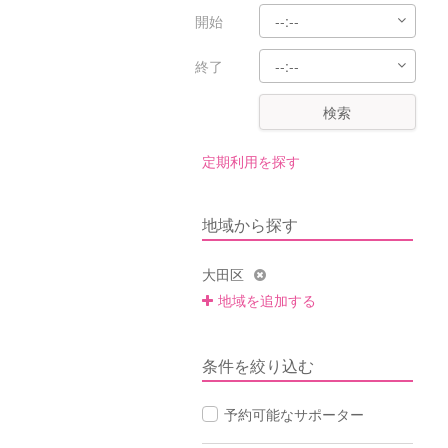
開始
終了
検索
定期利用を探す
地域から探す
大田区
地域を追加する
条件を絞り込む
予約可能なサポーター