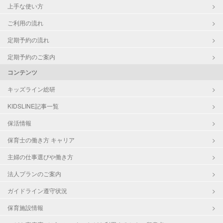
上手な使い方
ご利用の流れ
定期予約の流れ
定期予約のご案内
コンテンツ
キッズライン総研
KIDSLINE記事一覧
保活情報
保育士の働き方 キャリア
主婦の仕事選びや働き方
法人プランのご案内
ガイドライン遵守状況
保育施設情報