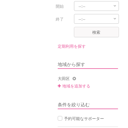
開始
終了
検索
定期利用を探す
地域から探す
大田区
地域を追加する
条件を絞り込む
予約可能なサポーター