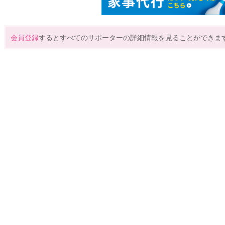
会員登録
するとすべてのサポーターの詳細情報を見ることができま