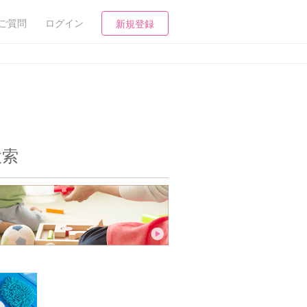
ご質問
ログイン
新規登録
検索