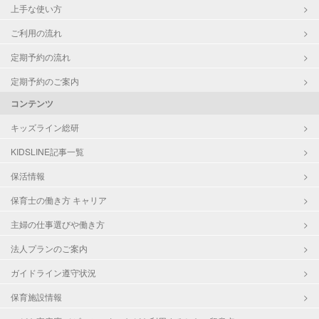
上手な使い方
ご利用の流れ
定期予約の流れ
定期予約のご案内
コンテンツ
キッズライン総研
KIDSLINE記事一覧
保活情報
保育士の働き方 キャリア
主婦の仕事選びや働き方
法人プランのご案内
ガイドライン遵守状況
保育施設情報