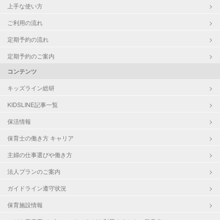
上手な使い方
ご利用の流れ
定期予約の流れ
定期予約のご案内
コンテンツ
キッズライン総研
KIDSLINE記事一覧
保活情報
保育士の働き方 キャリア
主婦の仕事選びや働き方
法人プランのご案内
ガイドライン遵守状況
保育施設情報