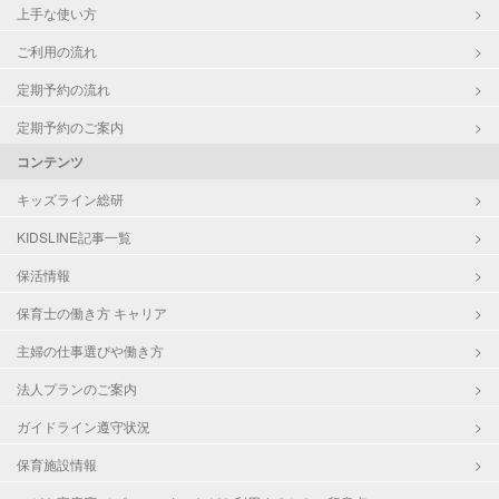
上手な使い方
ご利用の流れ
定期予約の流れ
定期予約のご案内
コンテンツ
キッズライン総研
KIDSLINE記事一覧
保活情報
保育士の働き方 キャリア
主婦の仕事選びや働き方
法人プランのご案内
ガイドライン遵守状況
保育施設情報