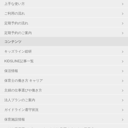
上手な使い方
ご利用の流れ
定期予約の流れ
定期予約のご案内
コンテンツ
キッズライン総研
KIDSLINE記事一覧
保活情報
保育士の働き方 キャリア
主婦の仕事選びや働き方
法人プランのご案内
ガイドライン遵守状況
保育施設情報