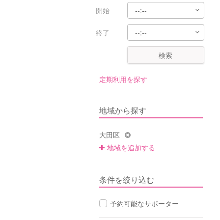
開始
終了
検索
定期利用を探す
地域から探す
大田区
地域を追加する
条件を絞り込む
予約可能なサポーター