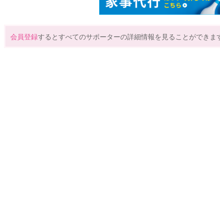
会員登録
するとすべてのサポーターの詳細情報を見ることができま