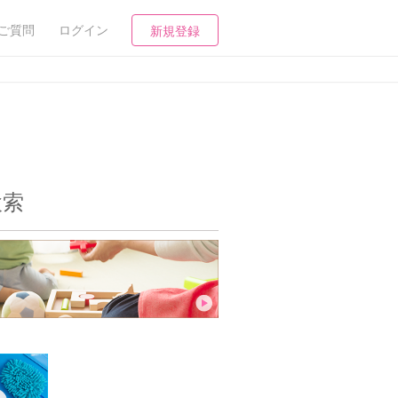
ご質問
ログイン
新規登録
検索