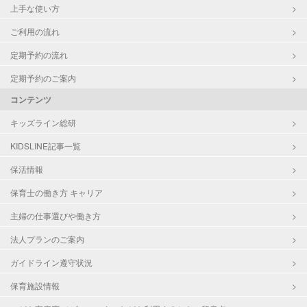
上手な使い方
ご利用の流れ
定期予約の流れ
定期予約のご案内
コンテンツ
キッズライン総研
KIDSLINE記事一覧
保活情報
保育士の働き方 キャリア
主婦の仕事選びや働き方
法人プランのご案内
ガイドライン遵守状況
保育施設情報