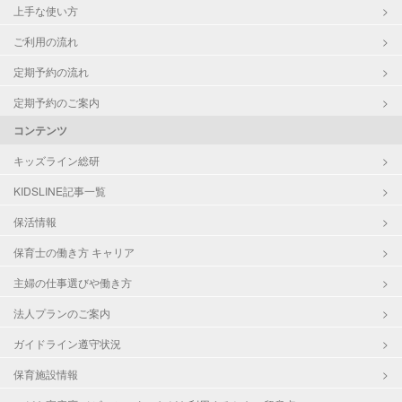
上手な使い方
ご利用の流れ
定期予約の流れ
定期予約のご案内
コンテンツ
キッズライン総研
KIDSLINE記事一覧
保活情報
保育士の働き方 キャリア
主婦の仕事選びや働き方
法人プランのご案内
ガイドライン遵守状況
保育施設情報