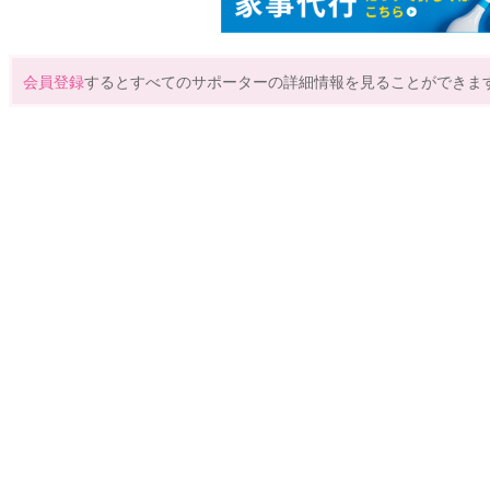
会員登録
するとすべてのサポーターの詳細情報を見ることができま