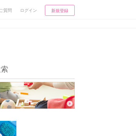
ご質問
ログイン
新規登録
検索