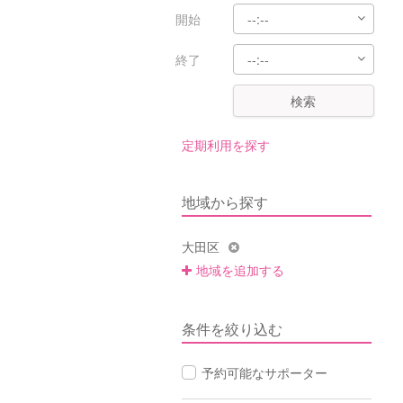
開始
終了
検索
定期利用を探す
地域から探す
大田区
地域を追加する
条件を絞り込む
予約可能なサポーター