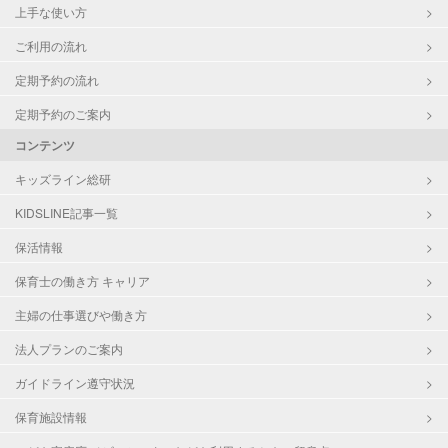
上手な使い方
ご利用の流れ
定期予約の流れ
定期予約のご案内
コンテンツ
キッズライン総研
KIDSLINE記事一覧
保活情報
保育士の働き方 キャリア
主婦の仕事選びや働き方
法人プランのご案内
ガイドライン遵守状況
保育施設情報