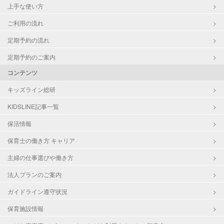
上手な使い方
ご利用の流れ
定期予約の流れ
定期予約のご案内
コンテンツ
キッズライン総研
KIDSLINE記事一覧
保活情報
保育士の働き方 キャリア
主婦の仕事選びや働き方
法人プランのご案内
ガイドライン遵守状況
保育施設情報