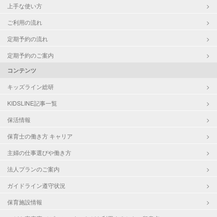
上手な使い方
ご利用の流れ
定期予約の流れ
定期予約のご案内
コンテンツ
キッズライン総研
KIDSLINE記事一覧
保活情報
保育士の働き方 キャリア
主婦の仕事選びや働き方
法人プランのご案内
ガイドライン遵守状況
保育施設情報