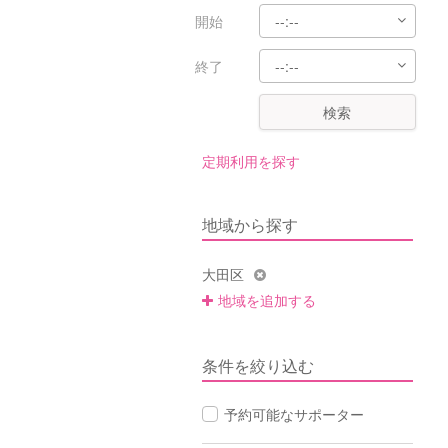
開始
終了
検索
定期利用を探す
地域から探す
大田区
地域を追加する
条件を絞り込む
予約可能なサポーター