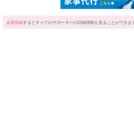
会員登録
するとすべてのサポーターの詳細情報を見ることができま