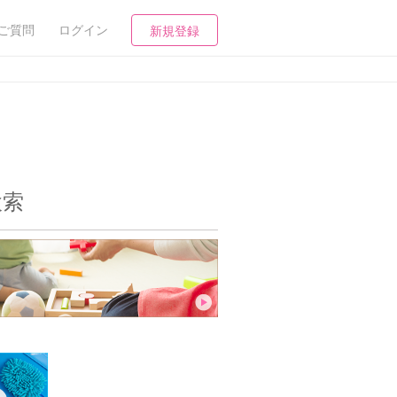
ご質問
ログイン
新規登録
検索