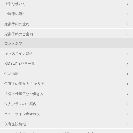
上手な使い方
ご利用の流れ
定期予約の流れ
定期予約のご案内
コンテンツ
キッズライン総研
KIDSLINE記事一覧
保活情報
保育士の働き方 キャリア
主婦の仕事選びや働き方
法人プランのご案内
ガイドライン遵守状況
保育施設情報