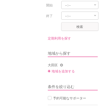
開始
終了
検索
定期利用を探す
地域から探す
大田区
地域を追加する
条件を絞り込む
予約可能なサポーター