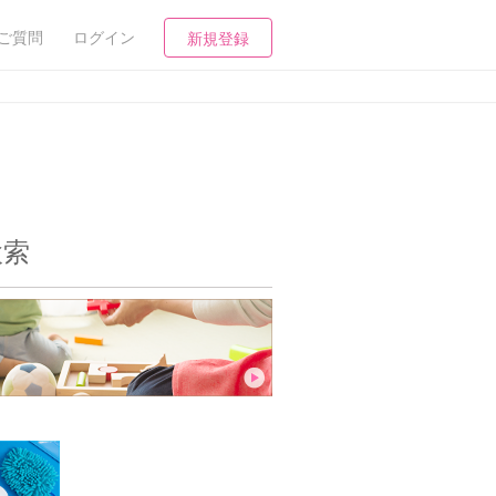
ご質問
ログイン
新規登録
検索