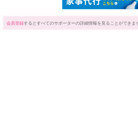
会員登録
するとすべてのサポーターの詳細情報を見ることができま