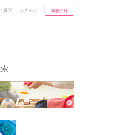
ご質問
ログイン
新規登録
検索