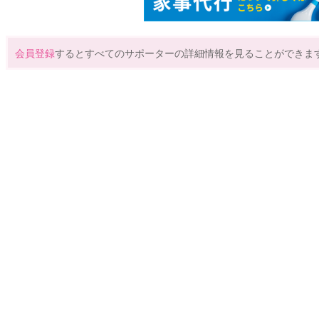
会員登録
するとすべてのサポーターの詳細情報を見ることができま