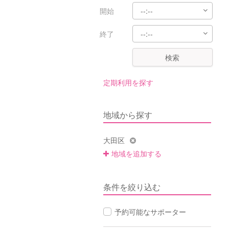
開始
終了
検索
定期利用を探す
地域から探す
大田区
地域を追加する
条件を絞り込む
予約可能なサポーター