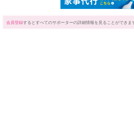
会員登録
するとすべてのサポーターの詳細情報を見ることができま