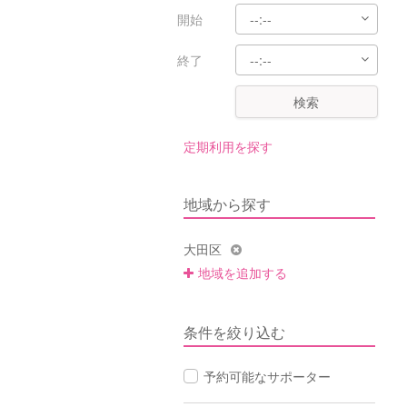
開始
終了
検索
定期利用を探す
地域から探す
大田区
地域を追加する
条件を絞り込む
予約可能なサポーター