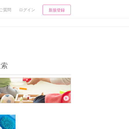
ご質問
ログイン
新規登録
検索