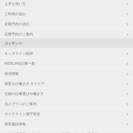
上手な使い方
ご利用の流れ
定期予約の流れ
定期予約のご案内
コンテンツ
キッズライン総研
KIDSLINE記事一覧
保活情報
保育士の働き方 キャリア
主婦の仕事選びや働き方
法人プランのご案内
ガイドライン遵守状況
保育施設情報