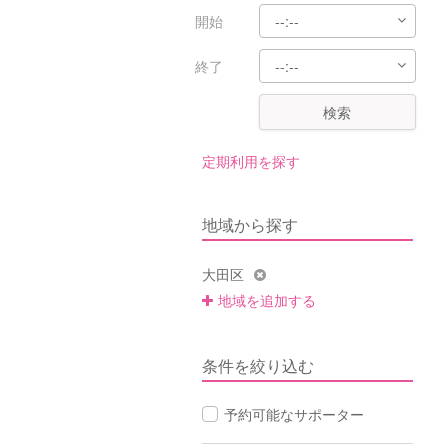
開始
終了
検索
定期利用を探す
地域から探す
大田区
地域を追加する
条件を絞り込む
予約可能なサポーター