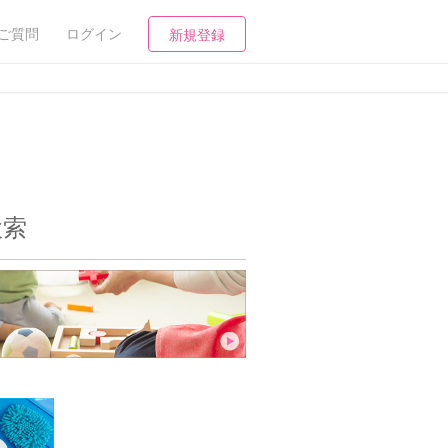
ご質問
ログイン
新規登録
検索