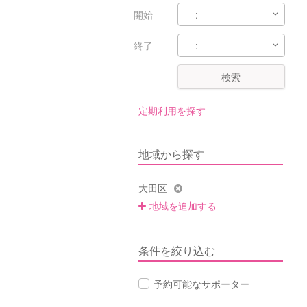
開始
終了
検索
定期利用を探す
地域から探す
大田区
地域を追加する
条件を絞り込む
予約可能なサポーター