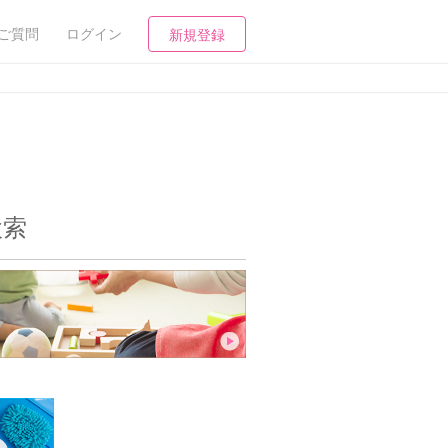
ご質問
ログイン
新規登録
検索