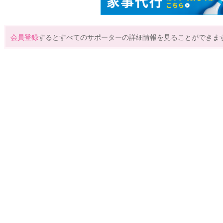
会員登録
するとすべてのサポーターの詳細情報を見ることができま