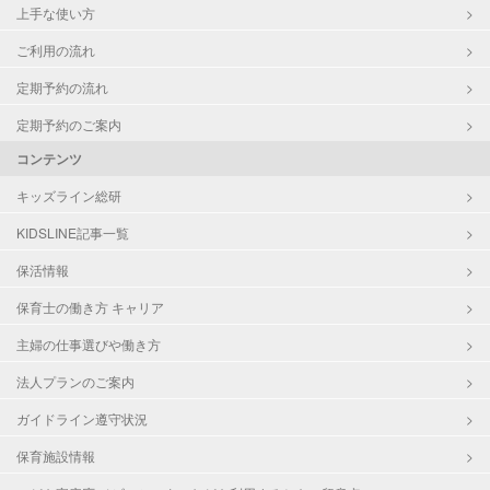
上手な使い方
ご利用の流れ
定期予約の流れ
定期予約のご案内
コンテンツ
キッズライン総研
KIDSLINE記事一覧
保活情報
保育士の働き方 キャリア
主婦の仕事選びや働き方
法人プランのご案内
ガイドライン遵守状況
保育施設情報