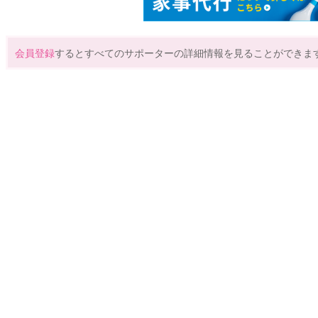
会員登録
するとすべてのサポーターの詳細情報を見ることができま