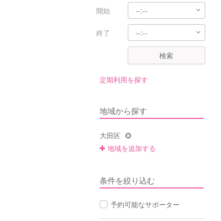
開始
終了
検索
定期利用を探す
地域から探す
大田区
地域を追加する
条件を絞り込む
予約可能なサポーター