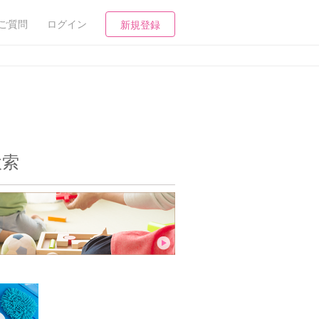
ご質問
ログイン
新規登録
検索