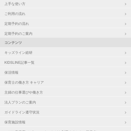
上手な使い方
ご利用の流れ
定期予約の流れ
定期予約のご案内
コンテンツ
キッズライン総研
KIDSLINE記事一覧
保活情報
保育士の働き方 キャリア
主婦の仕事選びや働き方
法人プランのご案内
ガイドライン遵守状況
保育施設情報