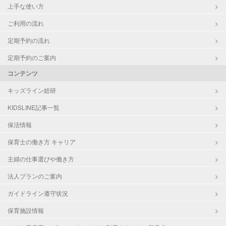
上手な使い方
ご利用の流れ
定期予約の流れ
定期予約のご案内
コンテンツ
キッズライン総研
KIDSLINE記事一覧
保活情報
保育士の働き方 キャリア
主婦の仕事選びや働き方
法人プランのご案内
ガイドライン遵守状況
保育施設情報