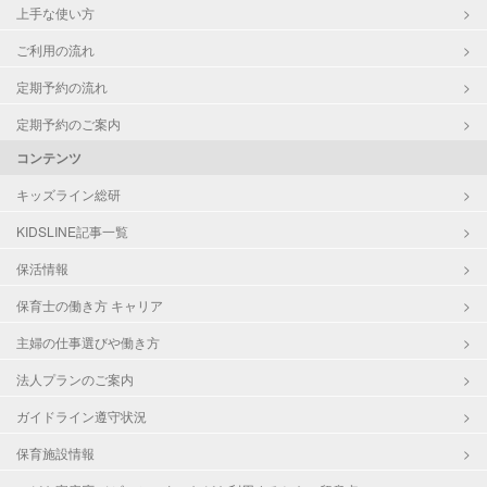
上手な使い方
ご利用の流れ
定期予約の流れ
定期予約のご案内
コンテンツ
キッズライン総研
KIDSLINE記事一覧
保活情報
保育士の働き方 キャリア
主婦の仕事選びや働き方
法人プランのご案内
ガイドライン遵守状況
保育施設情報