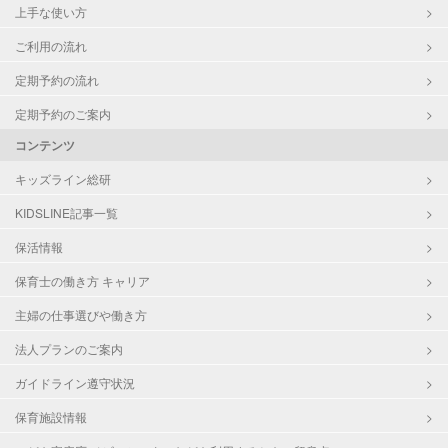
上手な使い方
ご利用の流れ
定期予約の流れ
定期予約のご案内
コンテンツ
キッズライン総研
KIDSLINE記事一覧
保活情報
保育士の働き方 キャリア
主婦の仕事選びや働き方
法人プランのご案内
ガイドライン遵守状況
保育施設情報