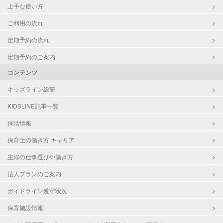
上手な使い方
ご利用の流れ
定期予約の流れ
定期予約のご案内
コンテンツ
キッズライン総研
KIDSLINE記事一覧
保活情報
保育士の働き方 キャリア
主婦の仕事選びや働き方
法人プランのご案内
ガイドライン遵守状況
保育施設情報