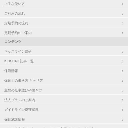
上手な使い方
ご利用の流れ
定期予約の流れ
定期予約のご案内
コンテンツ
キッズライン総研
KIDSLINE記事一覧
保活情報
保育士の働き方 キャリア
主婦の仕事選びや働き方
法人プランのご案内
ガイドライン遵守状況
保育施設情報